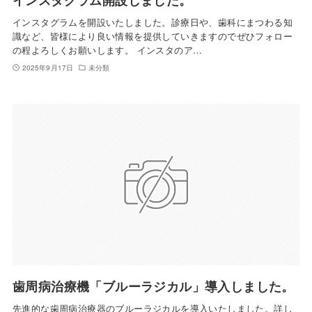
インスタグラムを開設いたしました。診療日や、歯科にまつわる知
識など、皆様により良い情報を提供していきますのでぜひフォロー
の程よろしくお願いします。 インスタのア…
2025年9月17日
未分類
歯周病治療機「ブルーラジカル」導入しました。
先進的な歯周病治療器のブルーラジカルを導入いたしました。詳し