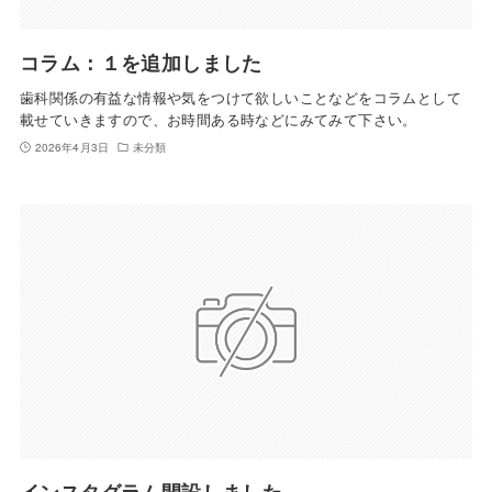
コラム：１を追加しました
歯科関係の有益な情報や気をつけて欲しいことなどをコラムとして
載せていきますので、お時間ある時などにみてみて下さい。
2026年4月3日
未分類
インスタグラム開設しました。