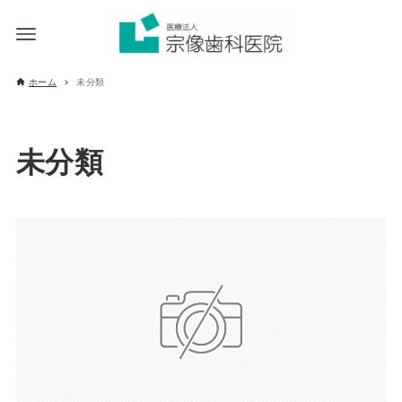
ホーム
未分類
未分類