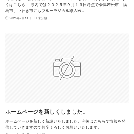
くはこちら 県内では２０２５年９月１３日時点で会津若松市、福
島市、いわき市にもブルーラジカル導入医…
2025年9月14日
未分類
ホームページを新しくしました。
ホームページを新しく新設いたしました。今後はこちらで情報を発
信していきますので何卒よろしくお願いいたします。