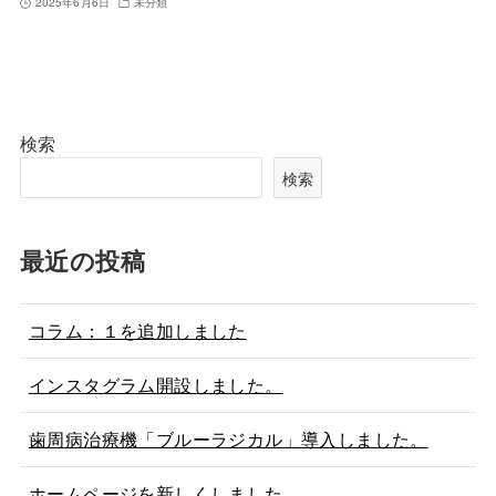
2025年6月6日
未分類
検索
検索
最近の投稿
コラム：１を追加しました
インスタグラム開設しました。
歯周病治療機「ブルーラジカル」導入しました。
ホームページを新しくしました。